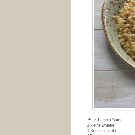
75 gr. Fregola Sarda
1 kleine Zwiebel
1 Knoblauchzehe