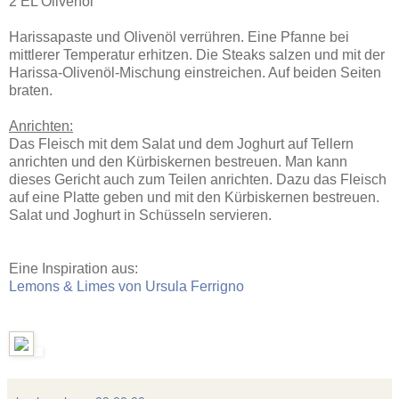
2 EL Olivenöl
Harissapaste und Olivenöl verrühren. Eine Pfanne bei
mittlerer Temperatur erhitzen. Die Steaks salzen und mit der
Harissa-Olivenöl-Mischung einstreichen. Auf beiden Seiten
braten.
Anrichten:
Das Fleisch mit dem Salat und dem Joghurt auf Tellern
anrichten und den Kürbiskernen bestreuen. Man kann
dieses Gericht auch zum Teilen anrichten. Dazu das Fleisch
auf eine Platte geben und mit den Kürbiskernen bestreuen.
Salat und Joghurt in Schüsseln servieren.
Eine Inspiration aus:
Lemons & Limes von Ursula Ferrigno