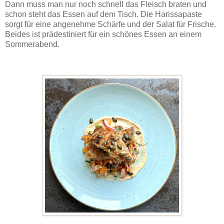
Dann muss man nur noch schnell das Fleisch braten und
schon steht das Essen auf dem Tisch. Die Harissapaste
sorgt für eine angenehme Schärfe und der Salat für Frische.
Beides ist prädestiniert für ein schönes Essen an einem
Sommerabend.