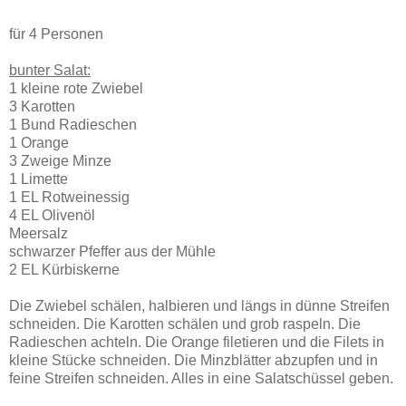
für 4 Personen
bunter Salat:
1 kleine rote Zwiebel
3 Karotten
1 Bund Radieschen
1 Orange
3 Zweige Minze
1 Limette
1 EL Rotweinessig
4 EL Olivenöl
Meersalz
schwarzer Pfeffer aus der Mühle
2 EL Kürbiskerne
Die Zwiebel schälen, halbieren und längs in dünne Streifen
schneiden. Die Karotten schälen und grob raspeln. Die
Radieschen achteln. Die Orange filetieren und die Filets in
kleine Stücke schneiden. Die Minzblätter abzupfen und in
feine Streifen schneiden. Alles in eine Salatschüssel geben.