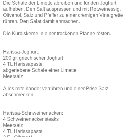
Die Schale der Limette abreiben und für den Joghurt
aufheben. Den Saft auspressen und mit Rotweinessig,
Olivenöl, Salz und Pfeffer zu einer cremigen Vinaigrette
rühren. Den Salat damit anmachen.
Die Kürbiskerne in einer trockenen Pfanne rösten.
Harissa-Joghurt:
200 gr. griechischer Joghurt
4 TL Harissapaste
abgeriebene Schale einer Limette
Meersalz
Alles miteinander verrühren und einer Prise Salz
abschmecken.
Harissa-Schnweinenacken:
4 Schweinenackensteaks
Meersalz
4 TL Harissapaste