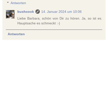
Antworten
bushcook
14. Januar 2024 um 10:06
Liebe Barbara, schön von Dir zu hören. Ja, so ist es.
Hauptsache es schmeckt :-)
Antworten