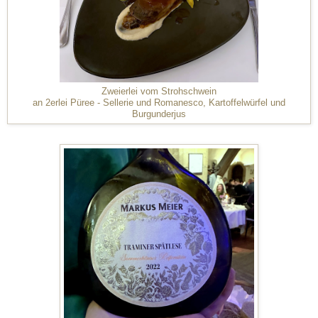
Zweierlei vom Strohschwein
an 2erlei Püree - Sellerie und Romanesco, Kartoffelwürfel und
Burgunderjus