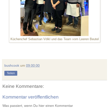
Küchenchef Sebastian Völkl und das Team vom Leeren Beutel
bushcook
um
09:00:00
Teilen
Keine Kommentare:
Kommentar veröffentlichen
Was passiert, wenn Du hier einen Kommentar