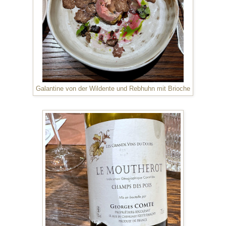
Galantine von der Wildente und Rebhuhn mit Brioche