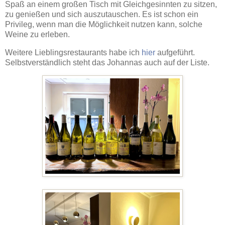
Spaß an einem großen Tisch mit Gleichgesinnten zu sitzen,
zu genießen und sich auszutauschen. Es ist schon ein
Privileg, wenn man die Möglichkeit nutzen kann, solche
Weine zu erleben.
Weitere Lieblingsrestaurants habe ich
hier
aufgeführt.
Selbstverständlich steht das Johannas auch auf der Liste.