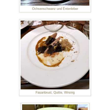
Ochsenschwanz und Entenleber
Fasanbrust, Quitte, Wirsing