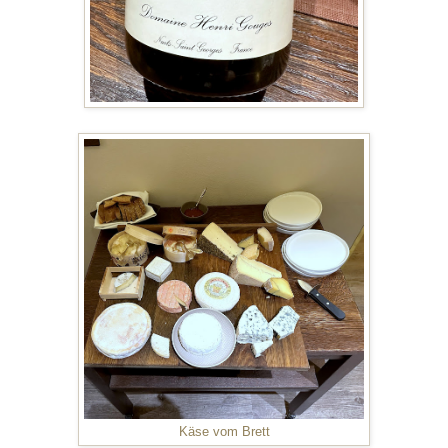
Käse vom Brett