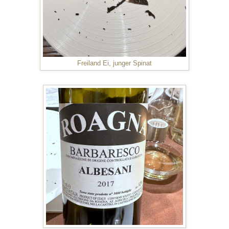
Freiland Ei, junger Spinat