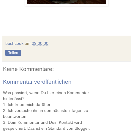
bushcook
um
09:00:00
Teilen
Keine Kommentare:
Kommentar veröffentlichen
Was passiert, wenn Du hier einen Kommentar
hinterlässt?
1. Ich freue mich darüber.
2. Ich versuche ihn in den nächsten Tagen zu
beantworten.
3. Dein Kommentar und Dein Kontakt wird
gespeichert. Das ist ein Standard von Blogger,