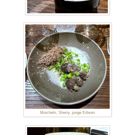
Morcheln, Sherry, junge Erbsen