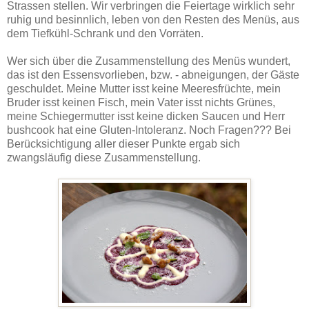
Strassen stellen. Wir verbringen die Feiertage wirklich sehr
ruhig und besinnlich, leben von den Resten des Menüs, aus
dem Tiefkühl-Schrank und den Vorräten.
Wer sich über die Zusammenstellung des Menüs wundert,
das ist den Essensvorlieben, bzw. - abneigungen, der Gäste
geschuldet. Meine Mutter isst keine Meeresfrüchte, mein
Bruder isst keinen Fisch, mein Vater isst nichts Grünes,
meine Schiegermutter isst keine dicken Saucen und Herr
bushcook hat eine Gluten-Intoleranz. Noch Fragen??? Bei
Berücksichtigung aller dieser Punkte ergab sich
zwangsläufig diese Zusammenstellung.