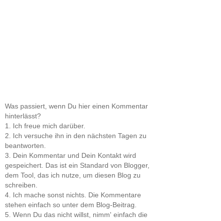
Was passiert, wenn Du hier einen Kommentar
hinterlässt?
1. Ich freue mich darüber.
2. Ich versuche ihn in den nächsten Tagen zu
beantworten.
3. Dein Kommentar und Dein Kontakt wird
gespeichert. Das ist ein Standard von Blogger,
dem Tool, das ich nutze, um diesen Blog zu
schreiben.
4. Ich mache sonst nichts. Die Kommentare
stehen einfach so unter dem Blog-Beitrag.
5. Wenn Du das nicht willst, nimm' einfach die