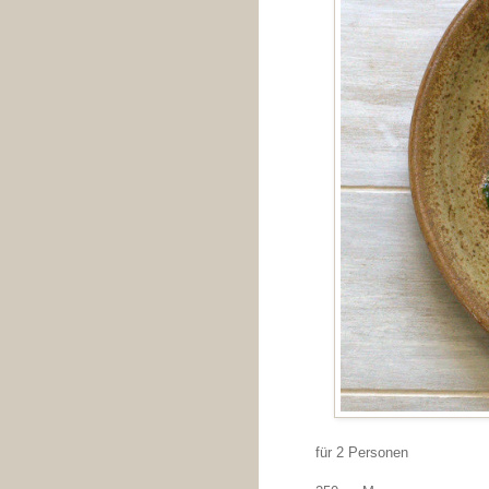
für 2 Personen