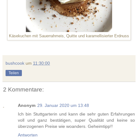
Käsekuchen mit Sauerrahmeis, Quitte und karamellisierter Erdnuss
bushcook
um
11:30:00
Teilen
2 Kommentare:
Anonym
29. Januar 2020 um 13:48
Ich bin Stuttgarterin und kann die sehr guten Erfahrungen
voll und ganz bestätigen, super Qualität und keine so
überzogenen Preise wie woanders. Geheimtipp!!
Antworten