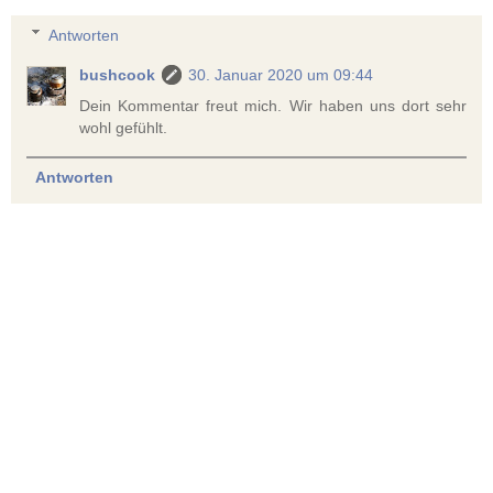
Antworten
bushcook
30. Januar 2020 um 09:44
Dein Kommentar freut mich. Wir haben uns dort sehr
wohl gefühlt.
Antworten