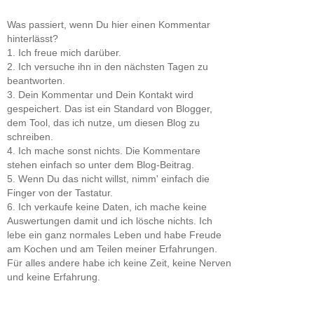
Was passiert, wenn Du hier einen Kommentar
hinterlässt?
1. Ich freue mich darüber.
2. Ich versuche ihn in den nächsten Tagen zu
beantworten.
3. Dein Kommentar und Dein Kontakt wird
gespeichert. Das ist ein Standard von Blogger,
dem Tool, das ich nutze, um diesen Blog zu
schreiben.
4. Ich mache sonst nichts. Die Kommentare
stehen einfach so unter dem Blog-Beitrag.
5. Wenn Du das nicht willst, nimm' einfach die
Finger von der Tastatur.
6. Ich verkaufe keine Daten, ich mache keine
Auswertungen damit und ich lösche nichts. Ich
lebe ein ganz normales Leben und habe Freude
am Kochen und am Teilen meiner Erfahrungen.
Für alles andere habe ich keine Zeit, keine Nerven
und keine Erfahrung.