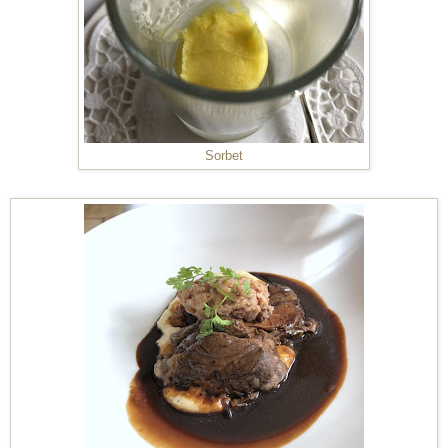
Sorbet