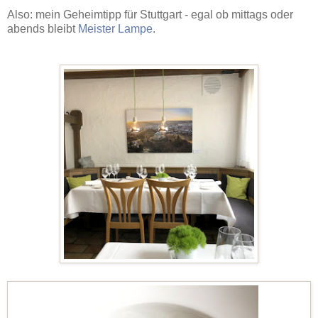
Also: mein Geheimtipp für Stuttgart - egal ob mittags oder
abends bleibt
Meister Lampe
.