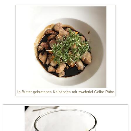
In Butter gebratenes Kalbsbries mit zweierlei Gelbe Rübe