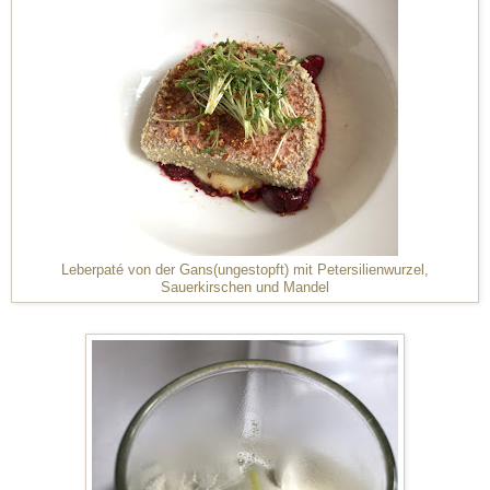
Leberpaté von der Gans(ungestopft) mit Petersilienwurzel,
Sauerkirschen und Mandel