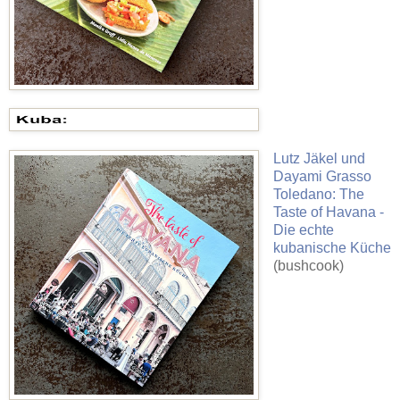
Lutz Jäkel und
Dayami Grasso
Toledano: The
Taste of Havana -
Die echte
kubanische Küche
(bushcook)