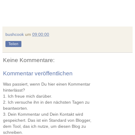
bushcook
um
09:00:00
Teilen
Keine Kommentare:
Kommentar veröffentlichen
Was passiert, wenn Du hier einen Kommentar
hinterlässt?
1. Ich freue mich darüber.
2. Ich versuche ihn in den nächsten Tagen zu
beantworten.
3. Dein Kommentar und Dein Kontakt wird
gespeichert. Das ist ein Standard von Blogger,
dem Tool, das ich nutze, um diesen Blog zu
schreiben.