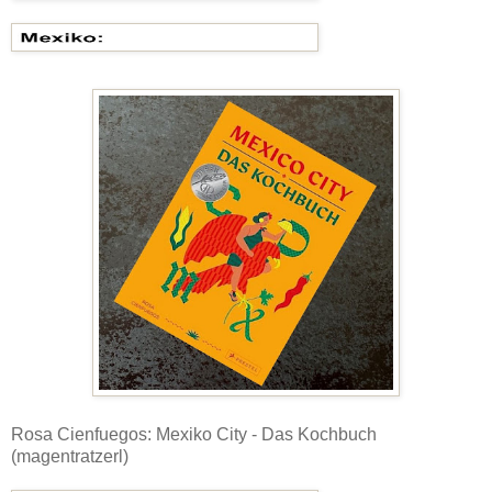
Rosa Cienfuegos: Mexiko City - Das Kochbuch
(magentratzerl)