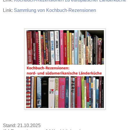
Link:
Sammlung von Kochbuch-Rezensionen
Stand: 21.10.2025