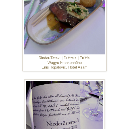
Rinder-Tataki | Duftreis | Trüffel
Wagyu-Frankenhöhe
Enis Topalovic, Hotel Asam