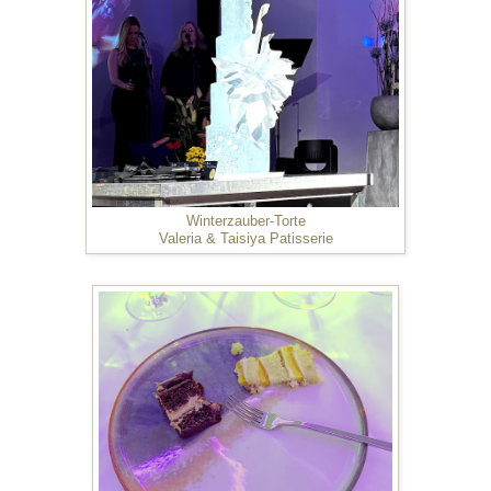
Winterzauber-Torte
Valeria & Taisiya Patisserie