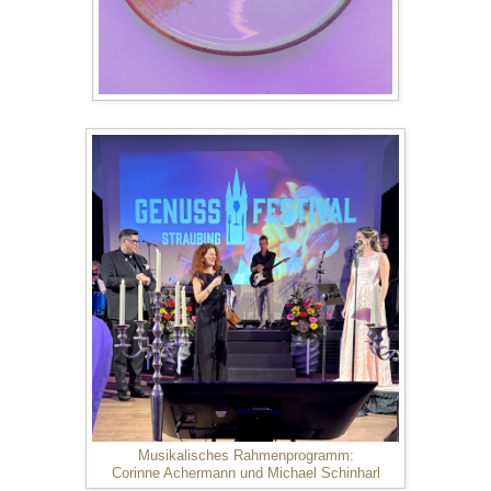
Musikalisches Rahmenprogramm:
Corinne Achermann und Michael Schinharl