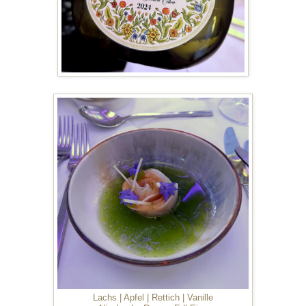
Lachs | Apfel | Rettich | Vanille