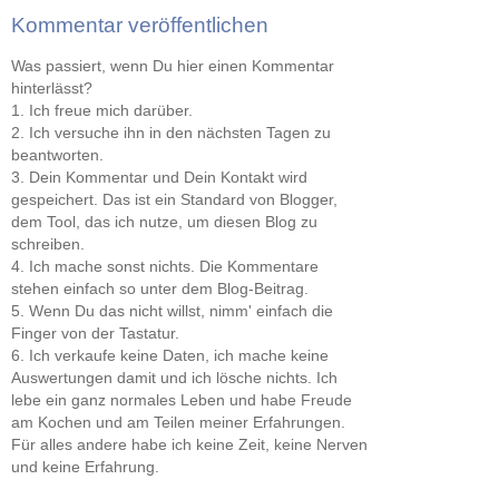
Kommentar veröffentlichen
Was passiert, wenn Du hier einen Kommentar
hinterlässt?
1. Ich freue mich darüber.
2. Ich versuche ihn in den nächsten Tagen zu
beantworten.
3. Dein Kommentar und Dein Kontakt wird
gespeichert. Das ist ein Standard von Blogger,
dem Tool, das ich nutze, um diesen Blog zu
schreiben.
4. Ich mache sonst nichts. Die Kommentare
stehen einfach so unter dem Blog-Beitrag.
5. Wenn Du das nicht willst, nimm' einfach die
Finger von der Tastatur.
6. Ich verkaufe keine Daten, ich mache keine
Auswertungen damit und ich lösche nichts. Ich
lebe ein ganz normales Leben und habe Freude
am Kochen und am Teilen meiner Erfahrungen.
Für alles andere habe ich keine Zeit, keine Nerven
und keine Erfahrung.