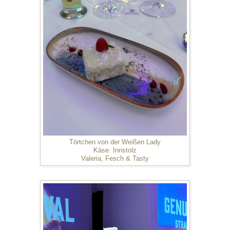
Törtchen von der Weißen Lady
Käse: Innstolz
Valeria, Fesch & Tasty