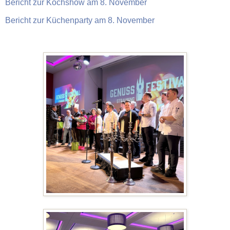
Bericht zur Kochshow am 8. November
Bericht zur Küchenparty am 8. November