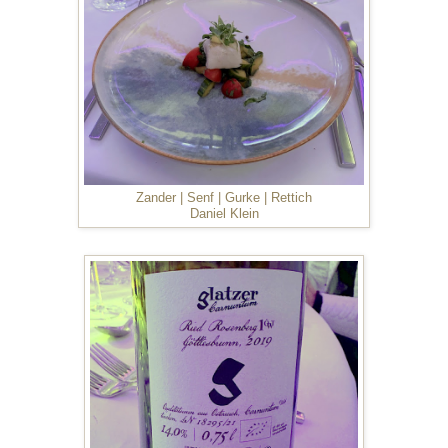
Zander | Senf | Gurke | Rettich
Daniel Klein