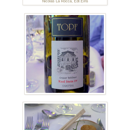
Nicolas La Rocca, Edl.Eins