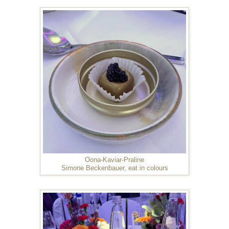
Oona-Kaviar-Praline
Simone Beckenbauer, eat in colours