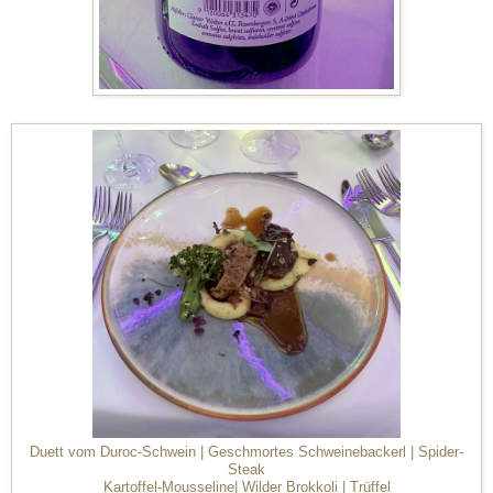
Duett vom Duroc-Schwein | Geschmortes Schweinebackerl | Spider-
Steak
Kartoffel-Mousseline| Wilder Brokkoli | Trüffel