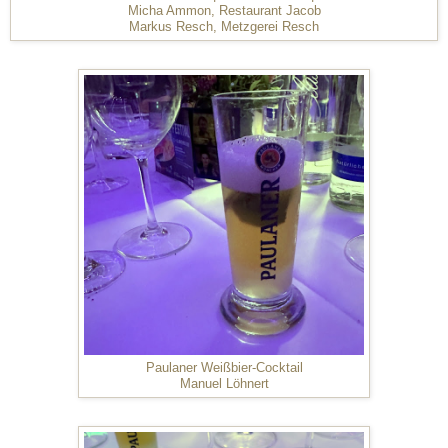
Micha Ammon, Restaurant Jacob
Markus Resch, Metzgerei Resch
Paulaner Weißbier-Cocktail
Manuel Löhnert