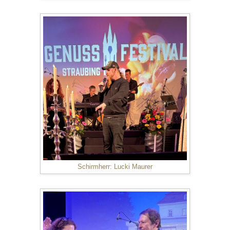
Schirmherr: Lucki Maurer