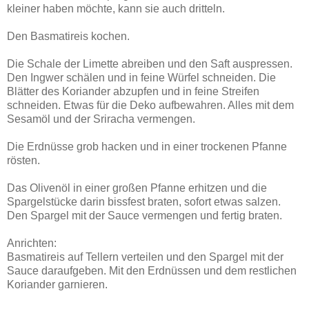
kleiner haben möchte, kann sie auch dritteln.
Den Basmatireis kochen.
Die Schale der Limette abreiben und den Saft auspressen.
Den Ingwer schälen und in feine Würfel schneiden. Die
Blätter des Koriander abzupfen und in feine Streifen
schneiden. Etwas für die Deko aufbewahren. Alles mit dem
Sesamöl und der Sriracha vermengen.
Die Erdnüsse grob hacken und in einer trockenen Pfanne
rösten.
Das Olivenöl in einer großen Pfanne erhitzen und die
Spargelstücke darin bissfest braten, sofort etwas salzen.
Den Spargel mit der Sauce vermengen und fertig braten.
Anrichten:
Basmatireis auf Tellern verteilen und den Spargel mit der
Sauce daraufgeben. Mit den Erdnüssen und dem restlichen
Koriander garnieren.