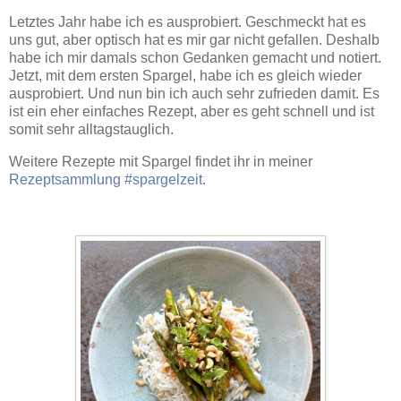
Letztes Jahr habe ich es ausprobiert. Geschmeckt hat es
uns gut, aber optisch hat es mir gar nicht gefallen. Deshalb
habe ich mir damals schon Gedanken gemacht und notiert.
Jetzt, mit dem ersten Spargel, habe ich es gleich wieder
ausprobiert. Und nun bin ich auch sehr zufrieden damit. Es
ist ein eher einfaches Rezept, aber es geht schnell und ist
somit sehr alltagstauglich.
Weitere Rezepte mit Spargel findet ihr in meiner
Rezeptsammlung #spargelzeit
.