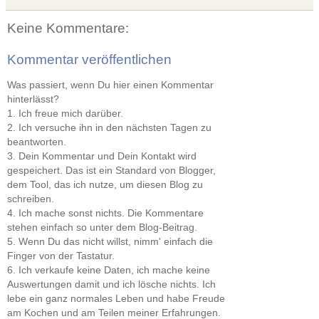
Keine Kommentare:
Kommentar veröffentlichen
Was passiert, wenn Du hier einen Kommentar
hinterlässt?
1. Ich freue mich darüber.
2. Ich versuche ihn in den nächsten Tagen zu
beantworten.
3. Dein Kommentar und Dein Kontakt wird
gespeichert. Das ist ein Standard von Blogger,
dem Tool, das ich nutze, um diesen Blog zu
schreiben.
4. Ich mache sonst nichts. Die Kommentare
stehen einfach so unter dem Blog-Beitrag.
5. Wenn Du das nicht willst, nimm' einfach die
Finger von der Tastatur.
6. Ich verkaufe keine Daten, ich mache keine
Auswertungen damit und ich lösche nichts. Ich
lebe ein ganz normales Leben und habe Freude
am Kochen und am Teilen meiner Erfahrungen.