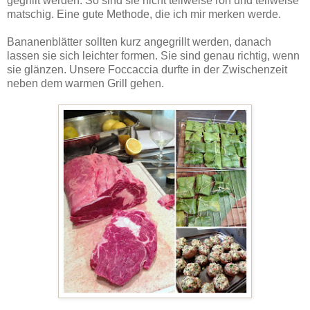
gegrillt werden. So sind sie nicht teilweise roh und teilweise
matschig. Eine gute Methode, die ich mir merken werde.
Bananenblätter sollten kurz angegrillt werden, danach
lassen sie sich leichter formen. Sie sind genau richtig, wenn
sie glänzen. Unsere Foccaccia durfte in der Zwischenzeit
neben dem warmen Grill gehen.