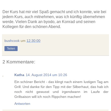
Der Kurs hat mir viel Spaß gemacht und ich konnte, wie bei
jedem Kurs, auch mitnehmen, was ich künftig übernehmen
werde. Vielen Dank an byodo, an Konrad und seinen
Kollegen für den schönen Abend.
bushcook
um
12:30:00
Teilen
2 Kommentare:
Katha
14. August 2014 um 10:26
Ein schöner Bericht - das klingt nach einem lustigen Tag am
Grill. Und danke für den Tipp mit der Silberhaut, das hab ich
noch nicht gewusst und irgendwann im Laufe der
Grillsaison will ich noch Rippchen machen!
Antworten