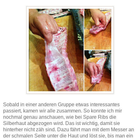
Sobald in einer anderen Gruppe etwas interessantes
passiert, kamen wir alle zusammen. So konnte ich mir
nochmal genau anschauen, wie bei Spare Ribs die
Silberhaut abgezogen wird. Das ist wichtig, damit sie
hinterher nicht zäh sind. Dazu fährt man mit dem Messer an
der schmalen Seite unter die Haut und löst sie, bis man ein