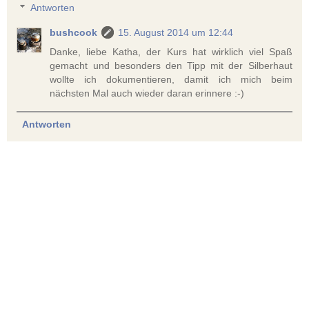
Antworten
bushcook
15. August 2014 um 12:44
Danke, liebe Katha, der Kurs hat wirklich viel Spaß
gemacht und besonders den Tipp mit der Silberhaut
wollte ich dokumentieren, damit ich mich beim
nächsten Mal auch wieder daran erinnere :-)
Antworten