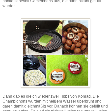
höhlte liebevoll Camemberts aus, die dann pikant gefüllt
wurden.
Dann gab es gleich wieder zwei Tipps von Konrad. Die
Champignons wurden mit heißem Wasser überbrüht und
garen damit gleichmäßig vor. Danach können sie gefüllt und