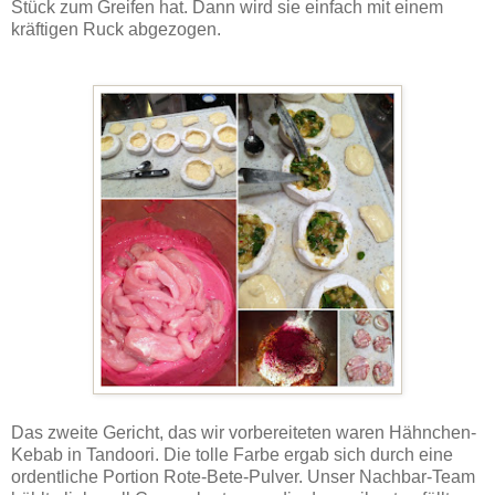
Stück zum Greifen hat. Dann wird sie einfach mit einem
kräftigen Ruck abgezogen.
Das zweite Gericht, das wir vorbereiteten waren Hähnchen-
Kebab in Tandoori. Die tolle Farbe ergab sich durch eine
ordentliche Portion Rote-Bete-Pulver. Unser Nachbar-Team