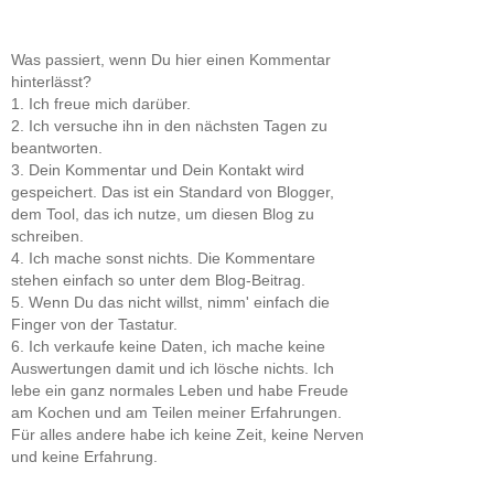
Was passiert, wenn Du hier einen Kommentar
hinterlässt?
1. Ich freue mich darüber.
2. Ich versuche ihn in den nächsten Tagen zu
beantworten.
3. Dein Kommentar und Dein Kontakt wird
gespeichert. Das ist ein Standard von Blogger,
dem Tool, das ich nutze, um diesen Blog zu
schreiben.
4. Ich mache sonst nichts. Die Kommentare
stehen einfach so unter dem Blog-Beitrag.
5. Wenn Du das nicht willst, nimm' einfach die
Finger von der Tastatur.
6. Ich verkaufe keine Daten, ich mache keine
Auswertungen damit und ich lösche nichts. Ich
lebe ein ganz normales Leben und habe Freude
am Kochen und am Teilen meiner Erfahrungen.
Für alles andere habe ich keine Zeit, keine Nerven
und keine Erfahrung.