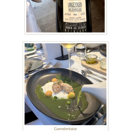
Garnelentatar