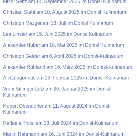
Michi Seitz am 14. September 2025 im Donisl Kulinarium
Christian Stahl am 10. August 2025 im Donisl Kulinarium
Christoph Mezger am 13. Juli im Donisl Kulinarium
Léa Linster am 15. Juni 2025 im Donisl Kulinarium
Alexander Huber am 18. Mai 2025 im Donisl Kulinarium
Christoph Gelder am 6. April 2025 im Donisl-Kulinarium
Alexander Ruhland am 16. März 2025 im Donisl-Kulinarium
Ali Güngörmüs am 16. Februar 2025 im Donisl-Kulinarium
Vroni Siflinger-Lutz am 26. Januar 2025 im Donisl-
Kulinarium
Hubert Obendorfer am 11. August 2024 im Donisl-
Kulinarium
Raffaele Troisi am 08. Juli 2024 im Donisl-Kulinarium
Martin Rehmann am 16. Juni 2024 im Donisl-Kulinarium