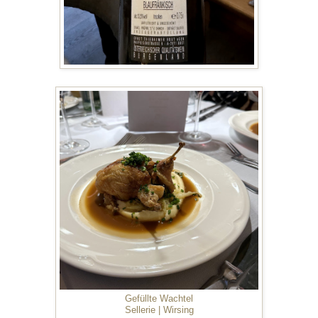
Gefüllte Wachtel
Sellerie | Wirsing