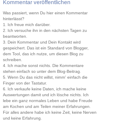
Kommentar veröffentlichen
Was passiert, wenn Du hier einen Kommentar
hinterlässt?
1. Ich freue mich darüber.
2. Ich versuche ihn in den nächsten Tagen zu
beantworten.
3. Dein Kommentar und Dein Kontakt wird
gespeichert. Das ist ein Standard von Blogger,
dem Tool, das ich nutze, um diesen Blog zu
schreiben.
4. Ich mache sonst nichts. Die Kommentare
stehen einfach so unter dem Blog-Beitrag.
5. Wenn Du das nicht willst, nimm' einfach die
Finger von der Tastatur.
6. Ich verkaufe keine Daten, ich mache keine
Auswertungen damit und ich lösche nichts. Ich
lebe ein ganz normales Leben und habe Freude
am Kochen und am Teilen meiner Erfahrungen.
Für alles andere habe ich keine Zeit, keine Nerven
und keine Erfahrung.