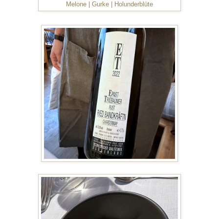
Melone | Gurke | Holunderblüte