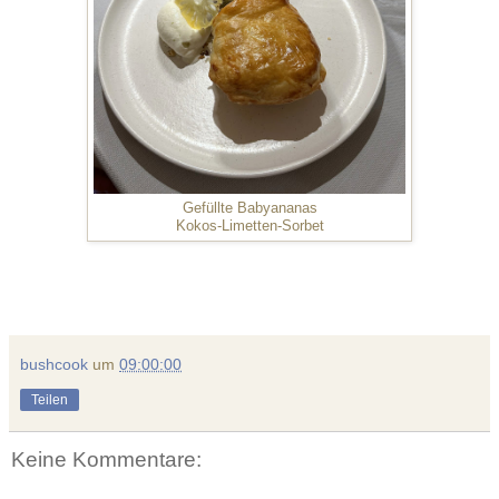
Gefüllte Babyananas
Kokos-Limetten-Sorbet
bushcook
um
09:00:00
Teilen
Keine Kommentare: