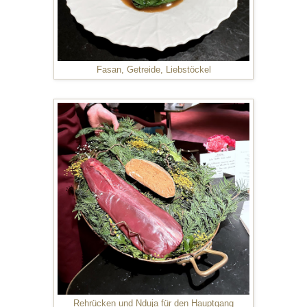
Fasan, Getreide, Liebstöckel
Rehrücken und Nduja für den Hauptgang