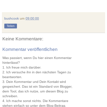
bushcook
um
09:00:00
Teilen
Keine Kommentare:
Kommentar veröffentlichen
Was passiert, wenn Du hier einen Kommentar
hinterlässt?
1. Ich freue mich darüber.
2. Ich versuche ihn in den nächsten Tagen zu
beantworten.
3. Dein Kommentar und Dein Kontakt wird
gespeichert. Das ist ein Standard von Blogger,
dem Tool, das ich nutze, um diesen Blog zu
schreiben.
4. Ich mache sonst nichts. Die Kommentare
stehen einfach so unter dem Blog-Beitrag.