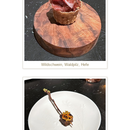
Wildschwein, Waldpilz, Hefe