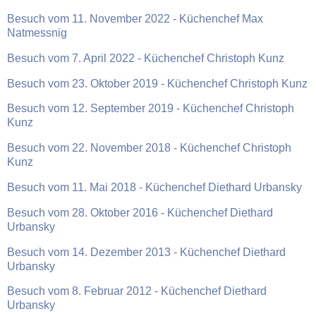
Besuch vom 11. November 2022 - Küchenchef Max
Natmessnig
Besuch vom 7. April 2022 - Küchenchef Christoph Kunz
Besuch vom 23. Oktober 2019 - Küchenchef Christoph Kunz
Besuch vom 12. September 2019 - Küchenchef Christoph
Kunz
Besuch vom 22. November 2018 - Küchenchef Christoph
Kunz
Besuch vom 11. Mai 2018 - Küchenchef Diethard Urbansky
Besuch vom 28. Oktober 2016 - Küchenchef Diethard
Urbansky
Besuch vom 14. Dezember 2013 - Küchenchef Diethard
Urbansky
Besuch vom 8. Februar 2012 - Küchenchef Diethard
Urbansky