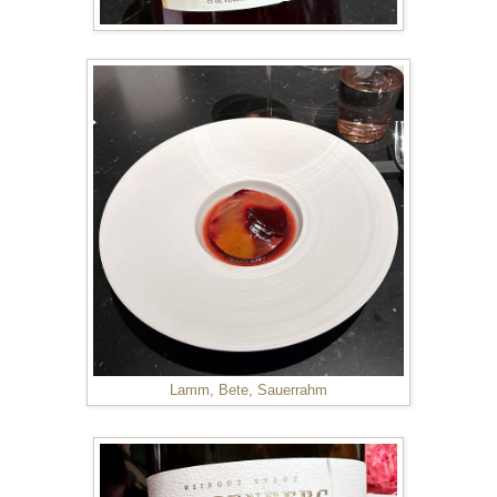
Lamm, Bete, Sauerrahm