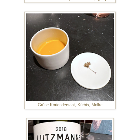
Grüne Koriandersaat, Kürbis, Molke