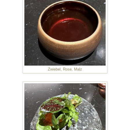
Zwiebel, Rose, Malz