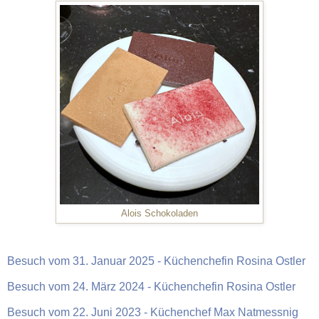
Alois Schokoladen
Besuch vom 31. Januar 2025 - Küchenchefin Rosina Ostler
Besuch vom 24. März 2024 - Küchenchefin Rosina Ostler
Besuch vom 22. Juni 2023 - Küchenchef Max Natmessnig