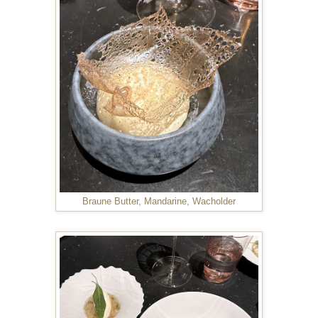
Braune Butter, Mandarine, Wacholder