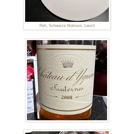
Reh, Schwarze Walnuss, Lauch