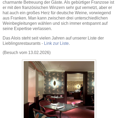
charmante Betreuung der Gäste. Als gebürtiger Franzose ist
er mit den französischen Winzern sehr gut vernetzt, aber er
hat auch ein großes Herz für deutsche Weine, vorwiegend
aus Franken. Man kann zwischen drei unterschiedlichen
Weinbegleitungen wählen und sich immer entspannt auf
seine Expertise verlassen.
Das Alois steht seit vielen Jahren auf unserer Liste der
Lieblingsrestaurants -
Link zur Liste
.
(Besuch vom 13.02.2026)